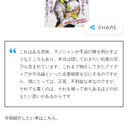
これはある意味、マジシャンが手品の種を明かすよ
うなところもあり、本当は隠しておきたい伝家の宝
刀も含まれています。これまで独占してきたアイデ
ィアや方法論といった企業秘密を公にするのですか
ら、僕にとっては、正直、不利益な本なのですが、
それでも書くのは、それを補って余りあるほどの伝
えたい思いがあるからです
今回紹介したい本はこちら。