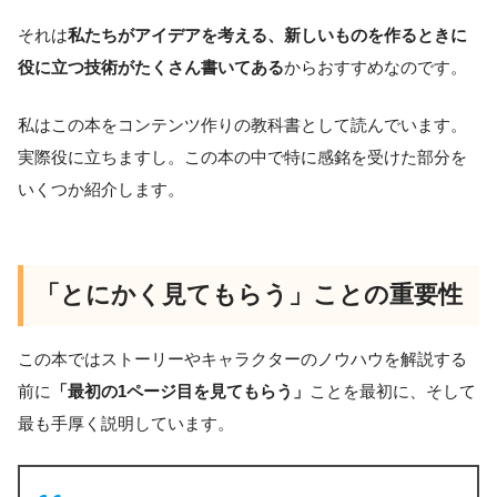
それは
私たちがアイデアを考える、新しいものを作るときに
役に立つ技術がたくさん書いてある
からおすすめなのです。
私はこの本をコンテンツ作りの教科書として読んでいます。
実際役に立ちますし。この本の中で特に感銘を受けた部分を
いくつか紹介します。
「とにかく見てもらう」ことの重要性
この本ではストーリーやキャラクターのノウハウを解説する
前に
「最初の1ページ目を見てもらう」
ことを最初に、そして
最も手厚く説明しています。