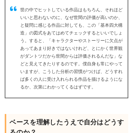
世の中でヒットしている作品はもちろん、それほど
いいと思わないのに、なぜ世間の評価が高いのか、
と疑問に感じる作品に対しても、この「基本四大構
造」の図式をあてはめてチェックするといいでしょ
う。すると、「キャラクターやストーリーに欠点が
あってあまり好きではないけれど、とにかく世界観
がダントツだから世間からは評価されるんだな」な
どと見えてきたりするのです。僕自身も常にやって
いますが、こうした分析の習慣がつけば、どうすれ
ば多くの人に受け入れられる作品を描けるようにな
るか、次第にわかってくるはずです。
ベースを理解したうえで自分はどうす
るのか？