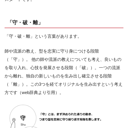
「守・破・離」
「守・破・離」という言葉があります。
師や流派の教え、型を忠実に守り身につける段階
（「守」）。 他の師や流派の教えについても考え、良いもの
を取り入れ、心技を発展させる段階（「破」）。一つの流派
から離れ、独自の新しいものを生み出し確立させる段階
（「離」）。この3つを経てオリジナルを生み出すという考え
方です（web辞典より引用）。