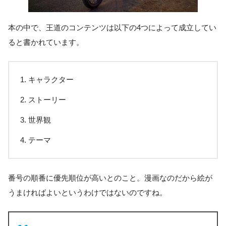
本の中で、王道のコンテンツは以下の4つによって成立してい
ると書かれています。
キャラクター
ストーリー
世界観
テーマ
番号の順番に優先順位が高いとのこと。漫画なのだから絵が
うまければよいというわけではないのですね。