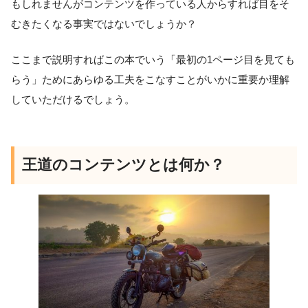
もしれませんがコンテンツを作っている人からすれば目をそ
むきたくなる事実ではないでしょうか？
ここまで説明すればこの本でいう「最初の1ページ目を見ても
らう」ためにあらゆる工夫をこなすことがいかに重要か理解
していただけるでしょう。
王道のコンテンツとは何か？