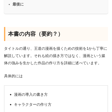
最後に
本書の内容（要約？）
タイトルの通り、王道の漫画を描くための技術を1から丁寧に
解説しています。それも絵の描き方ではなく、漫画という媒
体の強みを生かした作品の作り方を詳細に述べています。
具体的には
漫画の導入の書き方
キャラクターの作り方