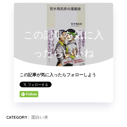
この記事を気に入
ったらいいね
この記事が気に入ったらフォローしよう
CATEGORY :
面白い本