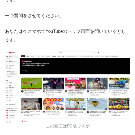
一つ質問をさせてください。
あなたは今スマホでYouTubeのトップ画面を開いているとし
ます。
この画面はPC版ですが