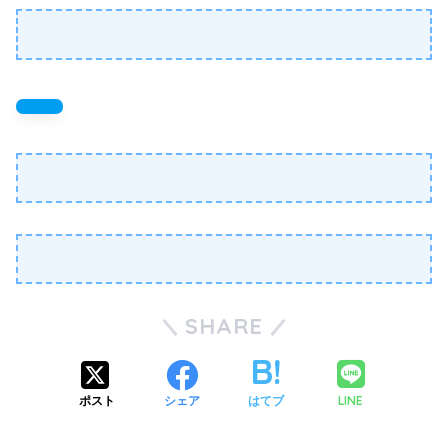
SHARE
LINE
ポスト
シェア
はてブ