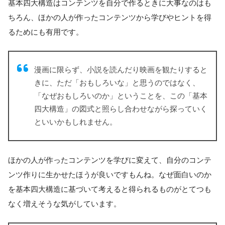
基本四大構造はコンテンツを自分で作るときに大事なのはも
ちろん、ほかの人が作ったコンテンツから学びやヒントを得
るためにも有用です。
漫画に限らず、小説を読んだり映画を観たりすると
きに、ただ「おもしろいな」と思うのではなく、
「なぜおもしろいのか」ということを、この「基本
四大構造」の図式と照らし合わせながら探っていく
といいかもしれません。
ほかの人が作ったコンテンツを学びに変えて、自分のコンテ
ンツ作りに生かせたほうが良いですもんね。なぜ面白いのか
を基本四大構造に基づいて考えると得られるものがとてつも
なく増えそうな気がしています。