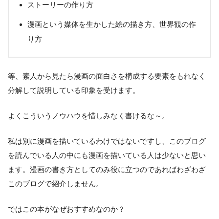
ストーリーの作り方
漫画という媒体を生かした絵の描き方、世界観の作
り方
等、素人から見たら漫画の面白さを構成する要素をもれなく
分解して説明している印象を受けます。
よくこういうノウハウを惜しみなく書けるな～。
私は別に漫画を描いているわけではないですし、このブログ
を読んでいる人の中にも漫画を描いている人は少ないと思い
ます。漫画の書き方としてのみ役に立つのであればわざわざ
このブログで紹介しません。
ではこの本がなぜおすすめなのか？