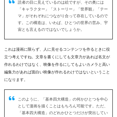
読者の目に見えているのは絵ですが、その奥には
「キャラクター」「ストーリー」「世界観」「テー
マ」がそれぞれにつながり合って存在しているので
す。この構造は、いわば、ひとつの世界の営み、宇
宙とも言えるのではないでしょうか。
これは漫画に限らず、人に見せるコンテンツを作るときに役
立つ考えですね。文章を書くにしても文章力があれば名文が
作れるわけではなく、映像を作るにしてもよいカメラと高い
編集力があれば面白い映像が作れるわけではないということ
になります。
このように、「基本四大構造」の何かひとつを中心
として漫画を描くことはもちろん可能です。ただ、
「基本四大構造」のどれかひとつだけが突出してい