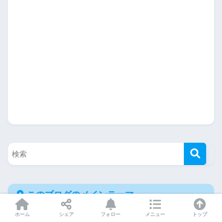
このブログのメインテーマ
ホーム
シェア
フォロー
メニュー
トップ