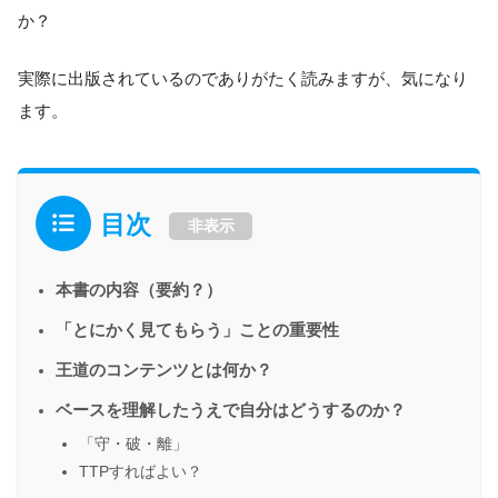
か？
実際に出版されているのでありがたく読みますが、気になり
ます。
目次
非表示
本書の内容（要約？）
「とにかく見てもらう」ことの重要性
王道のコンテンツとは何か？
ベースを理解したうえで自分はどうするのか？
「守・破・離」
TTPすればよい？