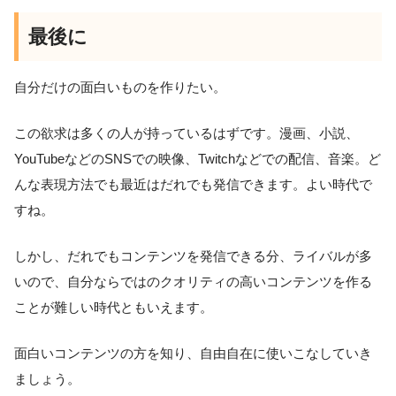
最後に
自分だけの面白いものを作りたい。
この欲求は多くの人が持っているはずです。漫画、小説、
YouTubeなどのSNSでの映像、Twitchなどでの配信、音楽。ど
んな表現方法でも最近はだれでも発信できます。よい時代で
すね。
しかし、だれでもコンテンツを発信できる分、ライバルが多
いので、自分ならではのクオリティの高いコンテンツを作る
ことが難しい時代ともいえます。
面白いコンテンツの方を知り、自由自在に使いこなしていき
ましょう。