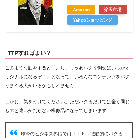
Amazon
楽天市場
Yahooショッピング
TTPすればよい？
このような話をすると「よし、じゃあパクり倒せばいつかオ
リジナルになるぞ！」となって、いろんなコンテンツをパク
りまくる人がいるかもしれません。
しかし、気を付けてください。ただパクるだけでは全く同じ
ものと違いが判らない模倣品になってしまいます
昨今のビジネス界隈ではＴＴＰ（徹底的にパクる）