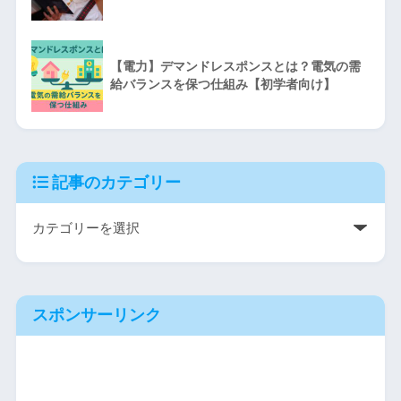
【電力】デマンドレスポンスとは？電気の需
給バランスを保つ仕組み【初学者向け】
記事のカテゴリー
スポンサーリンク