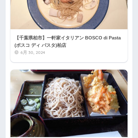
【千葉県柏市】一軒家イタリアン BOSCO di Pasta
(ボスコ ディ パスタ)柏店
6月 30, 2024