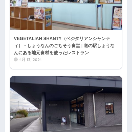
VEGETALIAN SHANTY（ベジタリアンシャンテ
ィ）・しょうなんのごちそう食堂 | 道の駅しょうな
んにある地元食材を使ったレストラン
4月 13, 2024