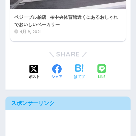
ペジーブル柏店 | 柏中央体育館近くにあるおしゃれ
でおいしいベーカリー
4月 9, 2024
SHARE
LINE
ポスト
シェア
はてブ
スポンサーリンク