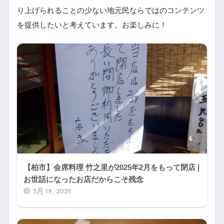
り上げられることの少ない地元民ならではのコンテンツ
を提供したいと考えています。お楽しみに！
【柏市】会席料理 竹之里が2025年2月をもって閉店 |
お世話になったお店だからこそ残念
3月 19, 2025