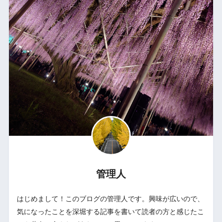
管理人
はじめまして！このブログの管理人です。興味が広いので、
気になったことを深堀する記事を書いて読者の方と感じたこ