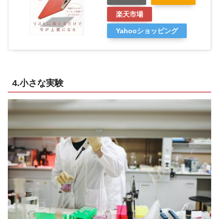
楽天市場
Yahooショッピング
4.小さな実験