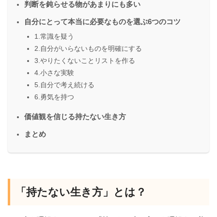
判断を鈍らせる物があまりにも多い
自分にとって本当に必要なものを選ぶ6つのコツ
1.常識を疑う
2.自分がいらないものを明確にする
3.やりたくないことリストを作る
4.小さな実験
5.自分で考え続ける
6.勇気を持つ
価値観を信じる持たない生き方
まとめ
「持たない生き方」とは？