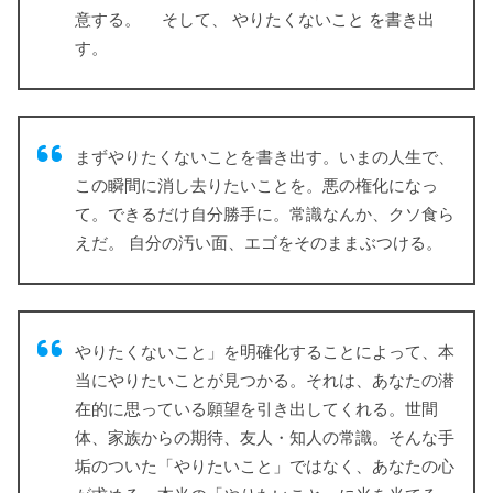
意する。 そして、 やりたくないこと を書き出
す。
まずやりたくないことを書き出す。いまの人生で、
この瞬間に消し去りたいことを。悪の権化になっ
て。できるだけ自分勝手に。常識なんか、クソ食ら
えだ。 自分の汚い面、エゴをそのままぶつける。
やりたくないこと」を明確化することによって、本
当にやりたいことが見つかる。それは、あなたの潜
在的に思っている願望を引き出してくれる。世間
体、家族からの期待、友人・知人の常識。そんな手
垢のついた「やりたいこと」ではなく、あなたの心