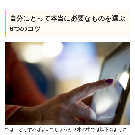
自分にとって本当に必要なものを選ぶ
6つのコツ
では、どうすればよいでしょうか？本の中では以下のように