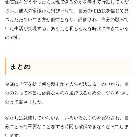
価値観をどうやったら実現できるのかを考えて行動してくだ
さい。他人の常識から飛び下りて、自分の価値観を信じて見
つけたたない生き方が個性となり、評価され、自分の願って
いた生活が実現する。あなたも私もそんな時代に生きている
のです。
まとめ
今回は「何を捨て何を残すかで人生が決まる」の中から、自
分のとって本当に必要なものを選び取るためのコツを６つに
分けて書きました。
私たちは意識していないと、いろいろなものを買わされ、自
分にとって重要なことをする時間も確保できなくなってしま
います。