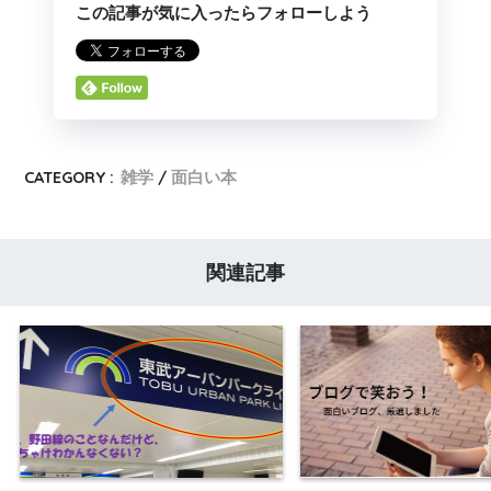
この記事が気に入ったらフォローしよう
CATEGORY :
雑学
面白い本
関連記事