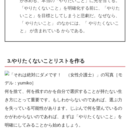
が求める、本当の「やりたいこと」に光を当てる。
「やりたくないこと」を明確化する前に、「やりた
いこと」を目標としてしまうと悲劇だ。なぜなら、
「 やりたいこと」 のなかには、「 やりたくないこ
と」 が含まれている からである。
3.やりたくないことリストを作る
何を捨て、何を残すのかを自分で選択することが持たない生
き方にとって重要です。もしわからないのであれば、選ぶ力
を失っている可能性があります。じぶんで何を望んでいるの
かがわからないのであれば、まずは「やりたくないこと」を
明確にしてみることから始めましょう。