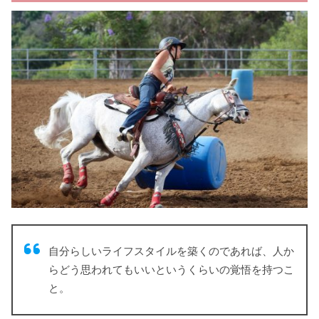
自分らしいライフスタイルを築くのであれば、人か
らどう思われてもいいというくらいの覚悟を持つこ
と。