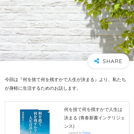
今回は『何を捨て何を残すかで人生が決まる』より、私たち
が身軽に生活するためのお話します。
何を捨て何を残すかで人生は
決まる (青春新書インテリジェ
ンス)
created by
Rinker