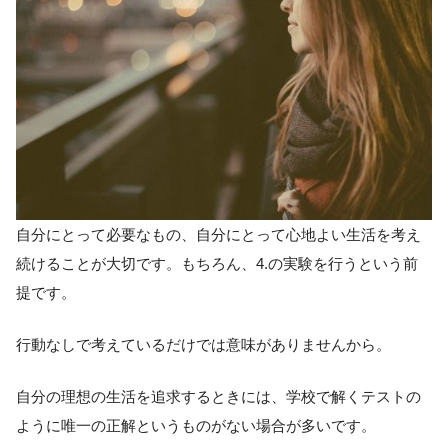
自分にとって必要なもの、自分にとって心地よい生活を考え
続けることが大切です。もちろん、4.の実験を行うという前
提です。
行動なしで考えているだけでは意味がありませんから。
自分の理想の生活を追求するときには、学校で解くテストの
ように唯一の正解というものがない場合が多いです。