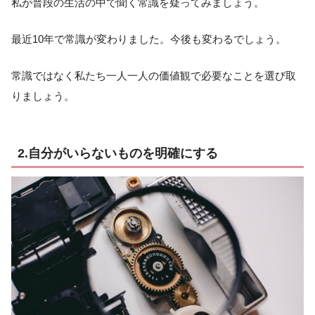
私が普段の生活の中で聞く常識を疑ってみましょう。
最近10年で常識が変わりました。今後も変わるでしょう。
常識ではなく私たち一人一人の価値観で必要なことを選び取
りましょう。
2.自分がいらないものを明確にする