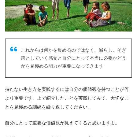
これからは何かを集めるのではなく、減らし、そぎ
落としていく感覚と自分にとって本当に必要かどう
かを見極める能力が重要になってきます
持たない生き方を実践するには自分の価値観を持つことが何
より重要です。上で紹介したことを実践してみて、大切なこ
とを見極める訓練を繰り返してください。
自分にとって重要な価値観が見えてくると思いますよ。