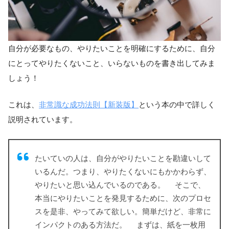
自分が必要なもの、やりたいことを明確にするために、自分
にとってやりたくないこと、いらないものを書き出してみま
しょう！
これは、
非常識な成功法則【新装版】
という本の中で詳しく
説明されています。
たいていの人は、自分がやりたいことを勘違いして
いるんだ。つまり、やりたくないにもかかわらず、
やりたいと思い込んでいるのである。 そこで、
本当にやりたいことを発見するために、次のプロセ
スを是非、やってみて欲しい。簡単だけど、非常に
インパクトのある方法だ。 まずは、紙を一枚用