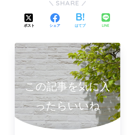
SHARE
LINE
ポスト
シェア
はてブ
この記事を気に入
ったらいいね