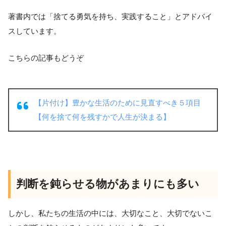
著書内では「捨てる勇気を持ち、実践すること」とアドバイ
スしています。
こちらの記事もどうぞ
【片付け】豊かな生活のために見直すべき５項目
【何を捨て何を残すかで人生が決まる】
判断を鈍らせる物があまりにも多い
しかし、私たちの生活の中には、大切なこと、大切でないこ