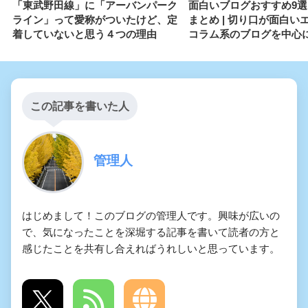
「東武野田線」に「アーバンパーク
面白いブログおすすめ9
ライン」って愛称がついたけど、定
まとめ | 切り口が面白い
着していないと思う４つの理由
コラム系のブログを中心
この記事を書いた人
管理人
はじめまして！このブログの管理人です。興味が広いの
で、気になったことを深堀する記事を書いて読者の方と
感じたことを共有し合えればうれしいと思っています。