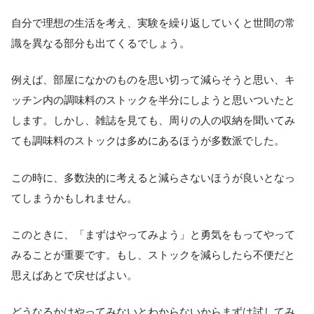
自分で理想の生活を考え、実験を繰り返していくと世間の常
識を異なる部分も出てくるでしょう。
例えば、部屋になかのものを思い切って減らそうと思い、キ
ッチン内の調味料のストックを半分にしようと思いついたと
します。しかし、雑誌を見ても、周りの人の収納を聞いてみ
ても調味料のストックは多めにあるほうが多数派でした。
この時に、多数決的に考えると減らさないほうが良いとなっ
てしまうかもしれません。
このときに、「まずはやってみよう」と勇気をもってやって
みることが重要です。もし、ストックを減らしたら不便だと
思えばあとで戻せばよい。
どうなるかはやってみないとわからないからまずは試してみ