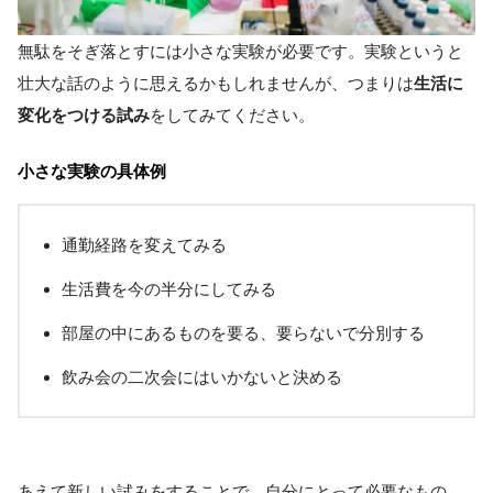
無駄をそぎ落とすには小さな実験が必要です。実験というと
壮大な話のように思えるかもしれませんが、つまりは
生活に
変化をつける試み
をしてみてください。
小さな実験の具体例
通勤経路を変えてみる
生活費を今の半分にしてみる
部屋の中にあるものを要る、要らないで分別する
飲み会の二次会にはいかないと決める
あえて新しい試みをすることで、自分にとって必要なもの、