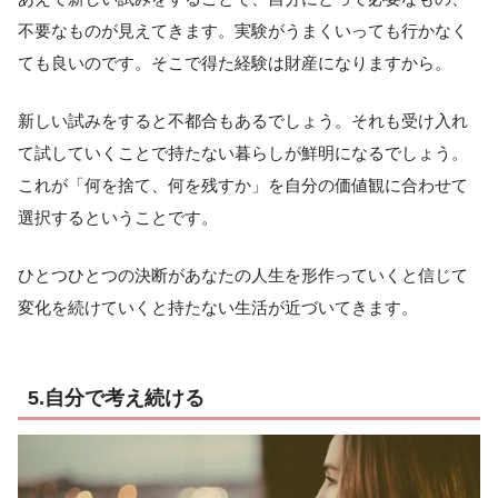
不要なものが見えてきます。実験がうまくいっても行かなく
ても良いのです。そこで得た経験は財産になりますから。
新しい試みをすると不都合もあるでしょう。それも受け入れ
て試していくことで持たない暮らしが鮮明になるでしょう。
これが「何を捨て、何を残すか」を自分の価値観に合わせて
選択するということです。
ひとつひとつの決断があなたの人生を形作っていくと信じて
変化を続けていくと持たない生活が近づいてきます。
5.自分で考え続ける