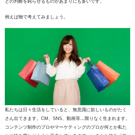
との判断を鈍らせるものがあまりにも多いです。
例えば物で考えてみましょう。
私たちは日々生活をしていると、無意識に欲しいものがたく
さん出てきます。CM、SNS、動画等…限りなく生まれます。
コンテンツ制作のプロやマーケティングのプロが何とか私た