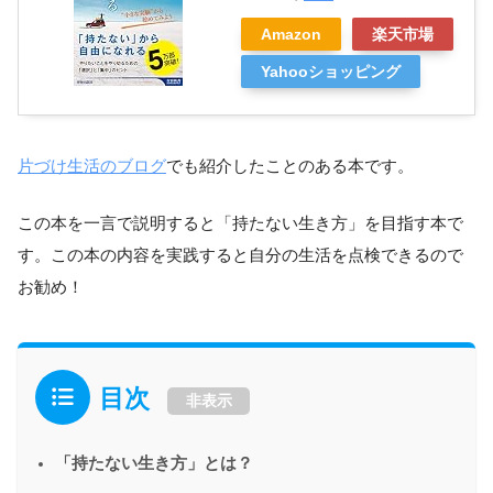
Amazon
楽天市場
Yahooショッピング
片づけ生活のブログ
でも紹介したことのある本です。
この本を一言で説明すると「持たない生き方」を目指す本で
す。この本の内容を実践すると自分の生活を点検できるので
お勧め！
目次
非表示
「持たない生き方」とは？