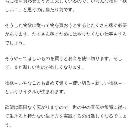
ちに物を買わせようと工夫しているので、いろんな物を「欲
しい！」と思うのは当たり前です。
そうした物欲に従って物を買おうとするとたくさん稼ぐ必要
があります。たくさん稼ぐためにはやりたくない仕事もする
でしょう。
そうやってほしいものを買うとお金を使い切ります。そし
て、また新しいものが欲しくなります。
物欲→いやなことも含めて働く→使い切る→新しい物欲→…
というサイクルが生まれます。
欲望は際限なく広がりますので、世の中の宣伝や常識に従っ
て生きると持たない生き方を実践するのは難しくなるでしょ
う。