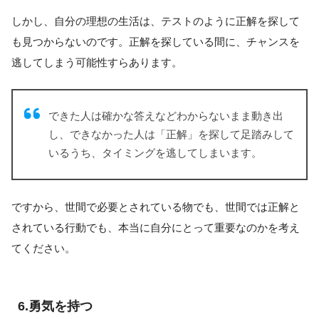
しかし、自分の理想の生活は、テストのように正解を探して
も見つからないのです。正解を探している間に、チャンスを
逃してしまう可能性すらあります。
できた人は確かな答えなどわからないまま動き出
し、できなかった人は「正解」を探して足踏みして
いるうち、タイミングを逃してしまいます。
ですから、世間で必要とされている物でも、世間では正解と
されている行動でも、本当に自分にとって重要なのかを考え
てください。
6.勇気を持つ