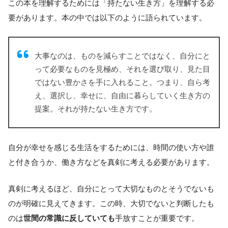
この本を理解するためには「持たない生き方」を理解する必
要があります。本の中では以下のように語られています。
大事なのは、ものを減らすことではなく、自分にと
って必要なものを見極め、それを選び取り、見た目
ではない豊かさを手に入れること。つまり、自ら考
え、選択し、幸せに、自由に暮らしていく生き方の
提案。それが持たない生き方です。
自分が幸せを感じる生活をするためには、時間の使い方や誰
と付き合うか、働き方などを真剣に考える必要があります。
真剣に考えるほど、自分にとって大切なものとそうでないも
のが明確に見えてきます。この時、大切でないと判断したも
のは
世間の常識に反していても
手放すことが重要です。