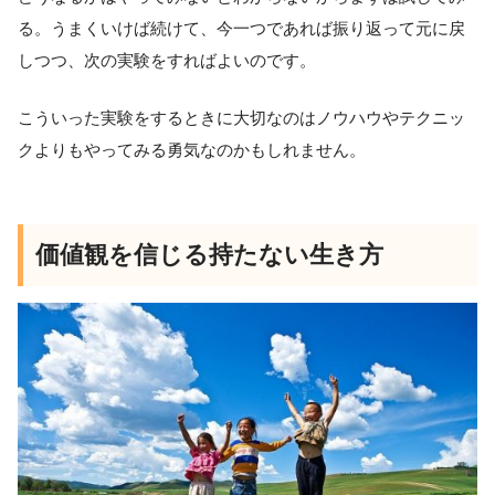
る。うまくいけば続けて、今一つであれば振り返って元に戻
しつつ、次の実験をすればよいのです。
こういった実験をするときに大切なのはノウハウやテクニッ
クよりもやってみる勇気なのかもしれません。
価値観を信じる持たない生き方