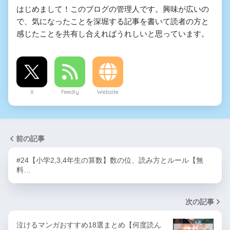
はじめまして！このブログの管理人です。興味が広いの
で、気になったことを深堀する記事を書いて読者の方と
感じたことを共有し合えればうれしいと思っています。
X
Feedly
Website
前の記事
#24【小学2,3,4年生の算数】数の位、読み方とルール【無
料…
次の記事
泣けるマンガおすすめ18選まとめ【何度読ん