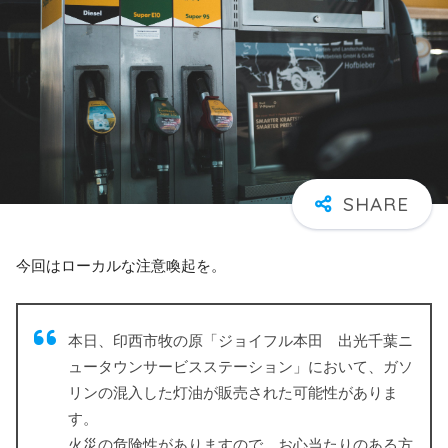
今回はローカルな注意喚起を。
本日、印西市牧の原「ジョイフル本田 出光千葉ニ
ュータウンサービスステーション」において、ガソ
リンの混入した灯油が販売された可能性がありま
す。
火災の危険性がありますので、お心当たりのある方