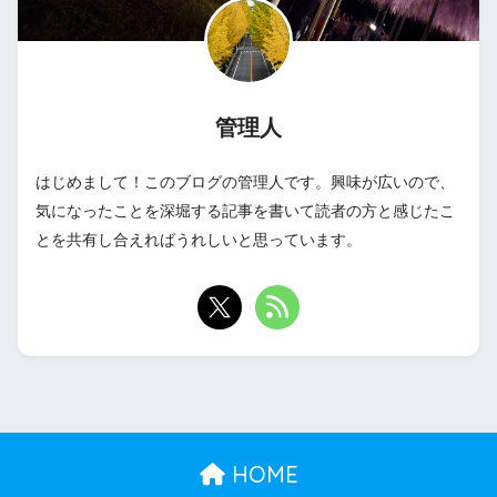
管理人
はじめまして！このブログの管理人です。興味が広いので、
気になったことを深堀する記事を書いて読者の方と感じたこ
とを共有し合えればうれしいと思っています。
HOME