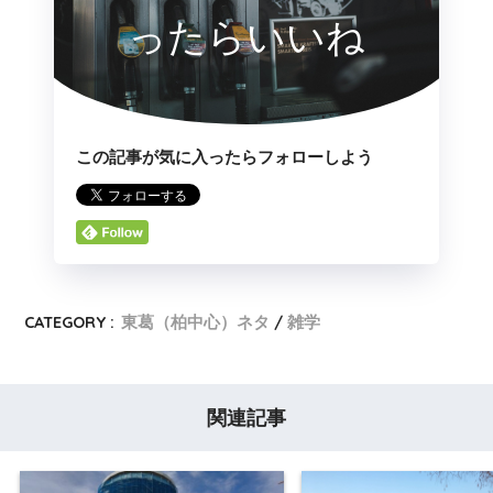
ったらいいね
この記事が気に入ったらフォローしよう
CATEGORY :
東葛（柏中心）ネタ
雑学
関連記事