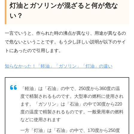
灯油とガソリンが混ざると何が危な
い？
一言でいうと、作られた時の沸点が異なり、用途が異なるの
で危ないということです。もう少し詳しい説明が以下のサイ
トにあったので引用します。
知らなかった！「軽油」「ガソリン」「灯油」の違い
「軽油」は「石油」の中で、250度から360度の温
度で精製されるものです。大型車の燃料に使用され
ます。「ガソリン」は「石油」の中で30度から220
度の温度で精製されるものです。一般乗用車の燃料
などに使用されます
一方「灯油」は「石油」の中で、170度から250度