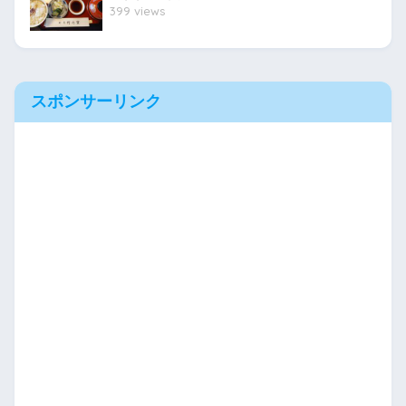
399 views
スポンサーリンク