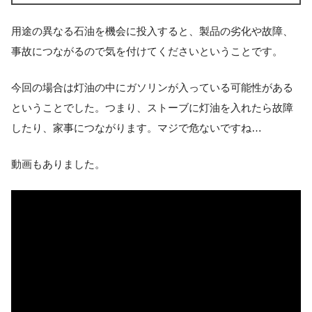
用途の異なる石油を機会に投入すると、製品の劣化や故障、
事故につながるので気を付けてくださいということです。
今回の場合は灯油の中にガソリンが入っている可能性がある
ということでした。つまり、ストーブに灯油を入れたら故障
したり、家事につながります。マジで危ないですね…
動画もありました。