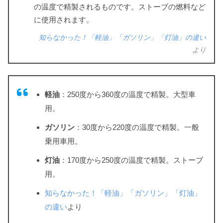
の温度で精製されるものです。ストーブの燃料など
に使用されます。
知らなかった！「軽油」「ガソリン」「灯油」の違い
より
軽油
：250度から360度の温度で精製。大型車
用。
ガソリン
：30度から220度の温度で精製。一般
乗用車用。
灯油
：170度から250度の温度で精製。ストーブ
用。
知らなかった！「軽油」「ガソリン」「灯油」
の違い
より