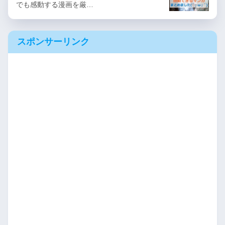
でも感動する漫画を厳…
スポンサーリンク