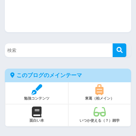
このブログのメインテーマ
勉強コンテンツ
東葛（柏メイン）
面白い本
いつか使える（？）雑学