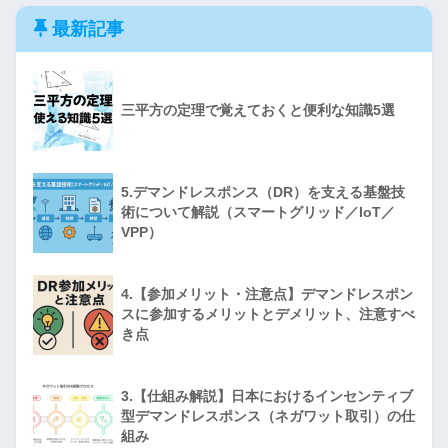
最新記事
三平方の定理で覚えておくと便利な知識5選
5.デマンドレスポンス（DR）を支える基盤技
術について解説（スマートグリッド／IoT／
VPP）
4.【参加メリット・注意点】デマンドレスポン
スに参加するメリットとデメリット、注意すべ
き点
3.【仕組み解説】日本におけるインセンティブ
型デマンドレスポンス（ネガワット取引）の仕
組み