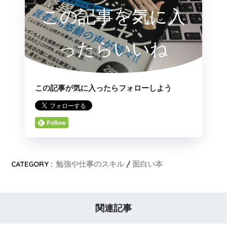
この記事を気に入
ったらいいね
この記事が気に入ったらフォローしよう
CATEGORY :
勉強や仕事のスキル
面白い本
関連記事