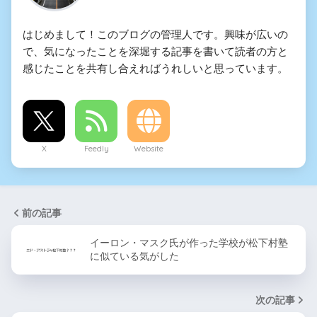
はじめまして！このブログの管理人です。興味が広いの
で、気になったことを深堀する記事を書いて読者の方と
感じたことを共有し合えればうれしいと思っています。
X
Feedly
Website
前の記事
イーロン・マスク氏が作った学校が松下村塾
に似ている気がした
次の記事