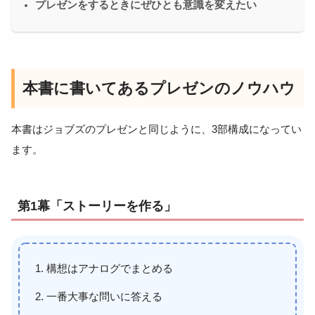
プレゼンをするときにぜひとも意識を変えたい
本書に書いてあるプレゼンのノウハウ
本書はジョブズのプレゼンと同じように、3部構成になってい
ます。
第1幕「ストーリーを作る」
構想はアナログでまとめる
一番大事な問いに答える