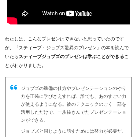
わたしは、こんなプレゼンはできないと思っていたのです
が、『スティーブ・ジョブズ驚異のプレゼン』の本を読んで
いたら
スティーブジョブズのプレゼンは学ぶことができる
こ
とがわかりました。
ジョブズの準備の仕方やプレゼンテーションのやり
方を正確に学びさえすれば、誰でも、あのすごい力
が使えるようになる。彼のテクニックのごく一部を
活用しただけで、一歩抜きんでたプレゼンテーショ
ンができる。
ジョブズと同じように話すためには努力が必要だ。