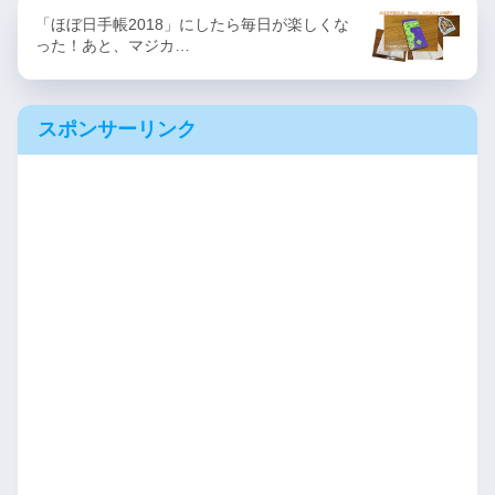
「ほぼ日手帳2018」にしたら毎日が楽しくな
った！あと、マジカ…
スポンサーリンク