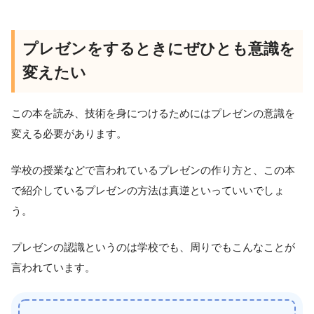
プレゼンをするときにぜひとも意識を
変えたい
この本を読み、技術を身につけるためにはプレゼンの意識を
変える必要があります。
学校の授業などで言われているプレゼンの作り方と、この本
で紹介しているプレゼンの方法は真逆といっていいでしょ
う。
プレゼンの認識というのは学校でも、周りでもこんなことが
言われています。