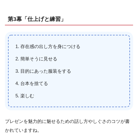
第3幕「仕上げと練習」
存在感の出し方を身につける
簡単そうに見せる
目的にあった服装をする
台本を捨てる
楽しむ
プレゼンを魅力的に魅せるための話し方やしぐさのコツが書
かれていますね。