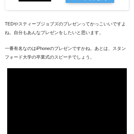
TEDやスティーブジョブズのプレゼンってかっこいいですよ
ね。自分もあんなプレゼンをしたいと思います。
一番有名なのはiPhoneのプレゼンですかね。あとは、スタン
フォード大学の卒業式のスピーチでしょう。