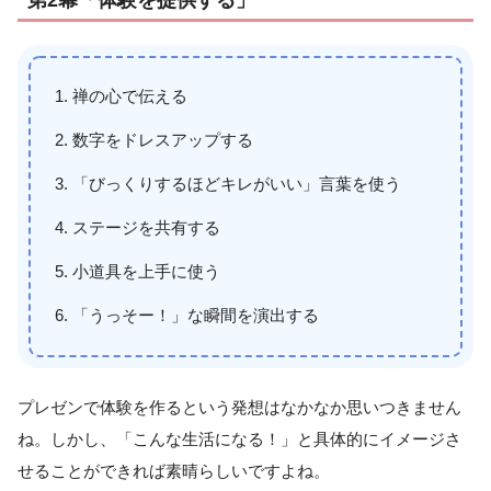
禅の心で伝える
数字をドレスアップする
「びっくりするほどキレがいい」言葉を使う
ステージを共有する
小道具を上手に使う
「うっそー！」な瞬間を演出する
プレゼンで体験を作るという発想はなかなか思いつきません
ね。しかし、「こんな生活になる！」と具体的にイメージさ
せることができれば素晴らしいですよね。