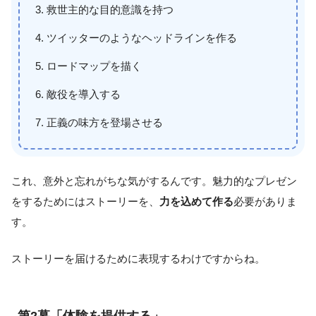
救世主的な目的意識を持つ
ツイッターのようなヘッドラインを作る
ロードマップを描く
敵役を導入する
正義の味方を登場させる
これ、意外と忘れがちな気がするんです。魅力的なプレゼン
をするためにはストーリーを、
力を込めて作る
必要がありま
す。
ストーリーを届けるために表現するわけですからね。
第2幕「体験を提供する」