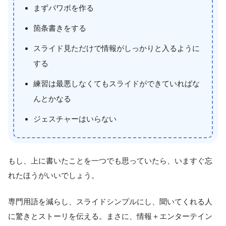
まずパワポを作る
箇条書きをする
スライド見ただけで情報がしっかりと入るように
する
練習は最悪しなくてもスライドができていればな
んとかなる
ジェスチャーはいらない
もし、上に書いたことを一つでも思っていたら、いますぐ忘
れたほうがいいでしょう。
専門用語を減らし、スライドシンプルにし、聞いてくれる人
に驚きとストーリを伝える。まさに、情報＋エンターテイン