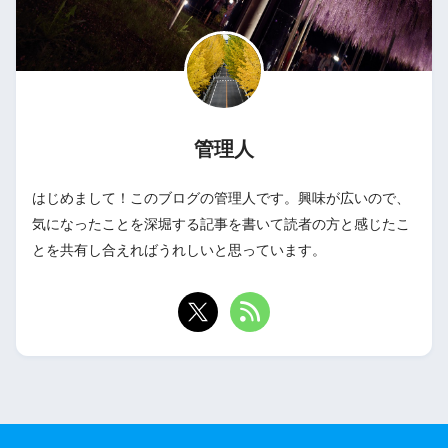
管理人
はじめまして！このブログの管理人です。興味が広いので、
気になったことを深堀する記事を書いて読者の方と感じたこ
とを共有し合えればうれしいと思っています。