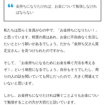
金持ちになりたければ、お金について勉強しなけれ
ばならない
私たちは恐らく全員が心の中で、「お金持ちになりたい！」
と思っています。程度の差はあれ、お金に不自由なく生活し
たいとという願いがあるでしょう。だから『金持ち父さん貧
乏父さん』を見つけられたのですから。
そして、「お金持ちになるためにお金を稼ぐ方法を考える
ぞ！」という発想になるでしょう。自分もそうでしたし、周
りの人の話を聞いていても同じだったので、大きく間違えて
いないと思います。
しかし、お金持ちになりたければ稼ぐことよりもお金につい
て勉強することの方が大切だと説いています。