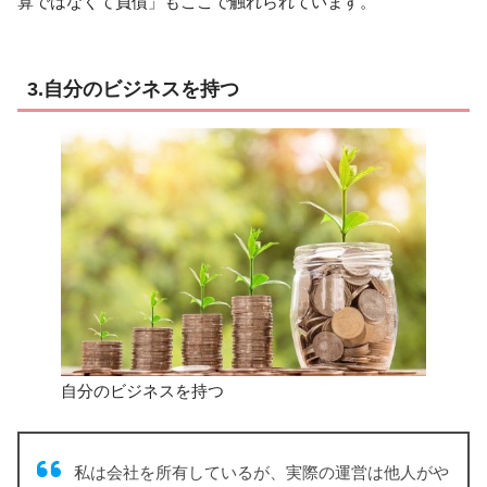
算ではなくて負債」もここで触れられています。
3.自分のビジネスを持つ
自分のビジネスを持つ
私は会社を所有しているが、実際の運営は他人がや