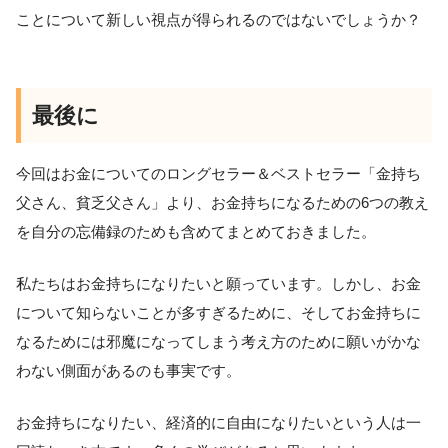
ことについて新しい視点が得られるのではないでしょうか？
最後に
今回はお金についてのロングセラー＆ベストセラー「金持ち
父さん、貧乏父さん」より、お金持ちになるための6つの教え
を自分の忘備録のためも含めてまとめておきました。
私たちはお金持ちになりたいと願っています。しかし、お金
について知らないことが多すぎるために、そしてお金持ちに
なるためには邪魔になってしまう考え方のために願いがかな
わない側面があるのも事実です。
お金持ちになりたい、経済的に自由になりたいという人は一