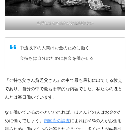
金持ちはお金のためには働かない
中流以下の人間はお金のために働く
金持ちは自分のためにお金を働かせる
『金持ち父さん貧乏父さん』の中で最も最初に出てくる教え
であり、自分の中で最も衝撃的な内容でした。私たちのほと
んどは毎日働いています。
なぜ働いているのかといわれれば、ほとんどの人はお金のた
めに働くでしょう。
内閣府の調査
によれば51%の人がお金を
得るために働いていると答えたそうです。多くの人が納得す