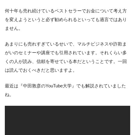
何十年も売れ続けているベストセラーでお金について考え方
を変えようというと必ず勧められるといっても過言ではあり
ません。
あまりにも売れすぎているせいで、マルチビジネスや詐欺ま
がいのセミナーや講座でも引用されています。それくらい多
くの人が読み、信頼を寄せている本だということです。一回
は読んでおくべきだと思いますよ。
最近は『中田敦彦のYouTube大学』でも解説されていました
ね。