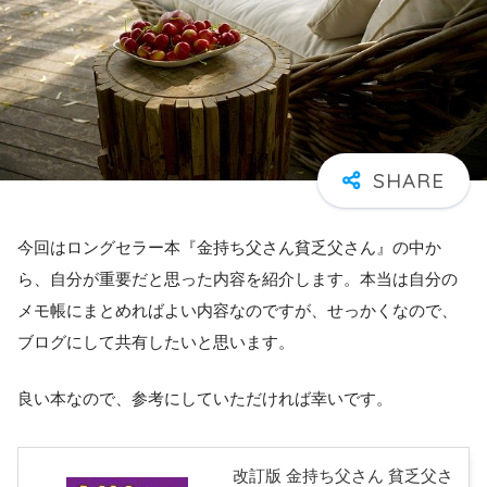
今回はロングセラー本『金持ち父さん貧乏父さん』の中か
ら、自分が重要だと思った内容を紹介します。本当は自分の
メモ帳にまとめればよい内容なのですが、せっかくなので、
ブログにして共有したいと思います。
良い本なので、参考にしていただければ幸いです。
改訂版 金持ち父さん 貧乏父さ