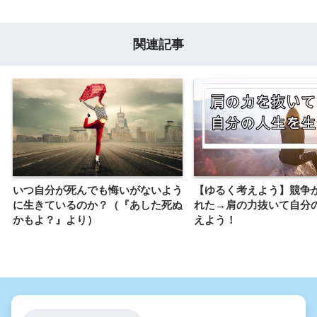
関連記事
いつ自分が死んでも悔いがないよう
【ゆるく考えよう】競争
に生きているのか？（『あした死ぬ
れた→肩の力抜いて自分
かもよ？』より）
えよう！