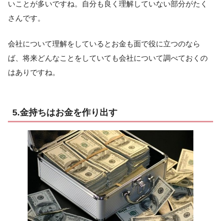
いことが多いですね。自分も良く理解していない部分がたく
さんです。
会社について理解をしているとお金も面で役に立つのなら
ば、将来どんなことをしていても会社について調べておくの
はありですね。
5.金持ちはお金を作り出す