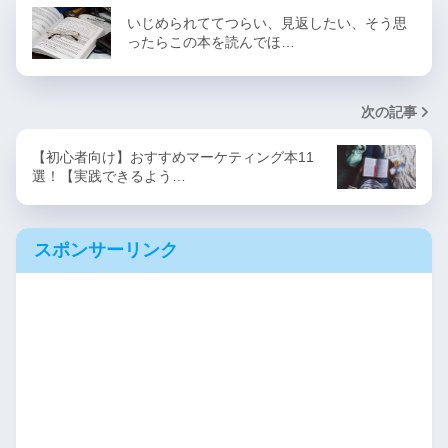
いじめられててつらい、見返したい、そう思
ったらこの本を読んでほ…
次の記事
【初心者向け】おすすめマーケティング本11
選！【実践できるよう…
スポンサーリンク