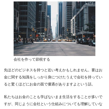
会社を作って節税する
先ほどのビジネスを持つと近い考えかもしれません。要はお
金に関する知識をしっかり身につけたうえで会社を持ってい
ると驚くほどにお金の面で優遇がありますよという話。
私たちはお金のことも学ばないまま生活をすることが多いで
すが、同じように会社という仕組みについても理解していな