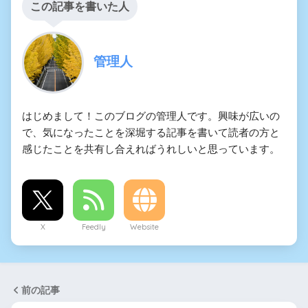
この記事を書いた人
管理人
はじめまして！このブログの管理人です。興味が広いの
で、気になったことを深堀する記事を書いて読者の方と
感じたことを共有し合えればうれしいと思っています。
X
Feedly
Website
前の記事