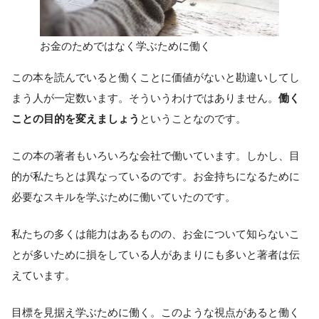
お金のためではなく学ぶために働く
この本を読んでいると働くことに価値がないと勘違いしてし
まう人が一定数います。そういうわけではありません。
働く
ことの目的を変えましょう
ということなのです。
この本の著者もいろいろな会社で働いています。しかし、目
的が私たちとは異なっているのです。お金持ちになるために
必要なスキルを学ぶために働いていたのです。
私たちの多くは能力はあるものの、お金について知らないこ
とが多いために損をしている人があまりにも多いと著者は伝
えています。
目標を見据え学ぶために働く。このような視点があると働く