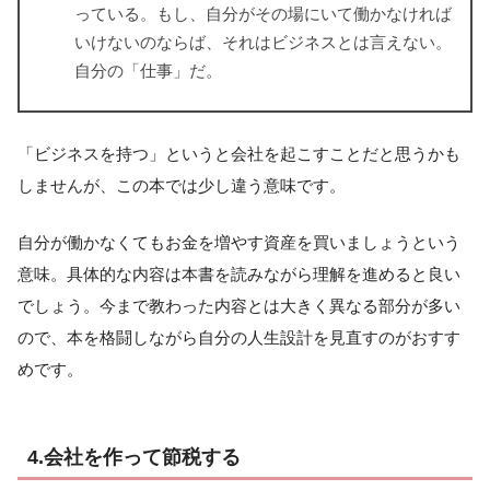
っている。もし、自分がその場にいて働かなければ
いけないのならば、それはビジネスとは言えない。
自分の「仕事」だ。
「ビジネスを持つ」というと会社を起こすことだと思うかも
しませんが、この本では少し違う意味です。
自分が働かなくてもお金を増やす資産を買いましょうという
意味。具体的な内容は本書を読みながら理解を進めると良い
でしょう。今まで教わった内容とは大きく異なる部分が多い
ので、本を格闘しながら自分の人生設計を見直すのがおすす
めです。
4.会社を作って節税する