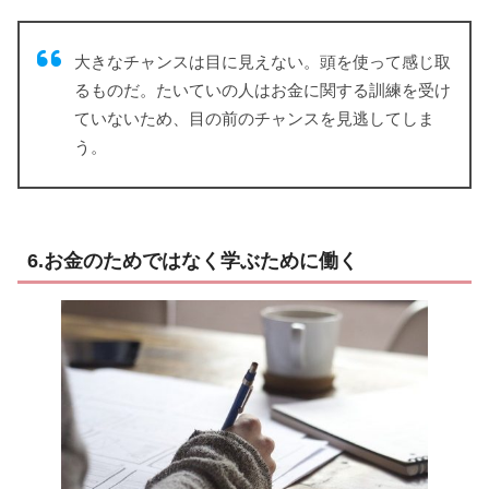
大きなチャンスは目に見えない。頭を使って感じ取
るものだ。たいていの人はお金に関する訓練を受け
ていないため、目の前のチャンスを見逃してしま
う。
6.お金のためではなく学ぶために働く