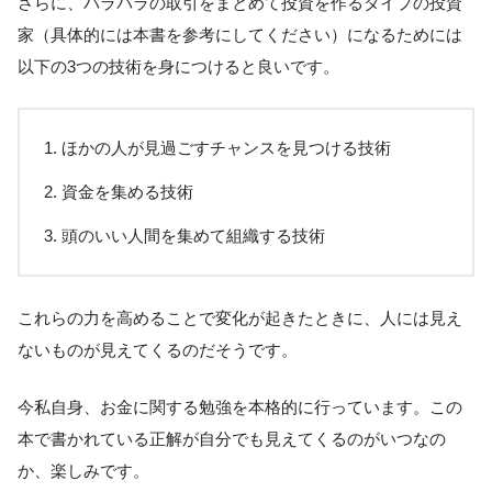
さらに、バラバラの取引をまとめて投資を作るタイプの投資
家（具体的には本書を参考にしてください）になるためには
以下の3つの技術を身につけると良いです。
ほかの人が見過ごすチャンスを見つける技術
資金を集める技術
頭のいい人間を集めて組織する技術
これらの力を高めることで変化が起きたときに、人には見え
ないものが見えてくるのだそうです。
今私自身、お金に関する勉強を本格的に行っています。この
本で書かれている正解が自分でも見えてくるのがいつなの
か、楽しみです。