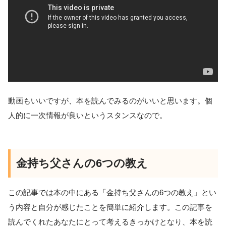
動画もいいですが、本を読んでみるのがいいと思います。個
人的に一次情報が良いというスタンスなので。
金持ち父さんの6つの教え
この記事では本の中にある「金持ち父さんの6つの教え」とい
う内容と自分が感じたことを簡単に紹介します。この記事を
読んでくれたあなたにとって考えるきっかけとなり、本を読