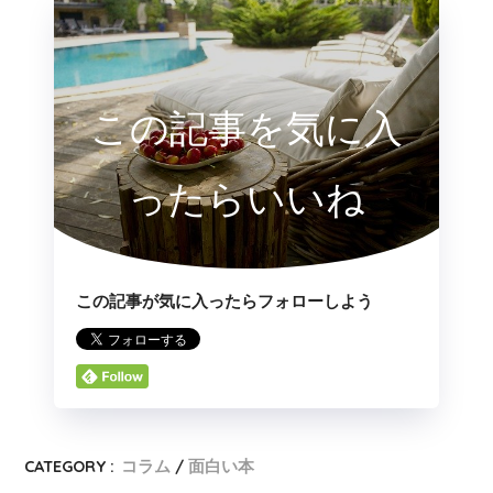
この記事を気に入
ったらいいね
この記事が気に入ったらフォローしよう
CATEGORY :
コラム
面白い本