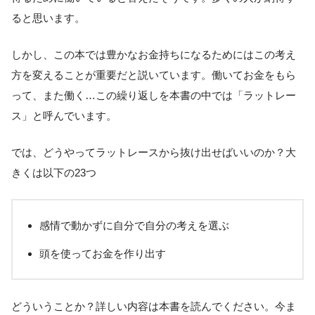
ると思います。
しかし、この本では豊かなお金持ちになるためにはこの考え
方を変えることが重要だと説いています。働いてお金をもら
って、また働く…この繰り返しを本書の中では「ラットレー
ス」と呼んでいます。
では、どうやってラットレースから抜け出せばいいのか？大
きくは以下の23つ
感情で動かずに自分で自分の考えを選ぶ
頭を使ってお金を作り出す
どういうことか？詳しい内容は本書を読んでください。今ま