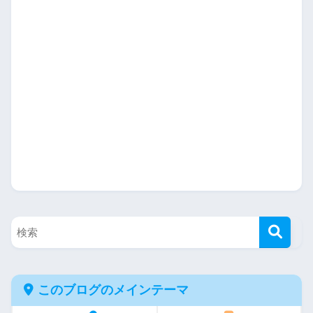
このブログのメインテーマ