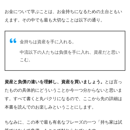
お金について学ぶことは、お金持ちになるための土台ともい
えます。その中でも最も大切なことは以下の通り。
金持ちは資産を手に入れる。
中流以下の人たちは負債を手に入れ、資産だと思い
こむ。
資産と負債の違いを理解し、資産を買いましょう。
とは言っ
たものの具体的にどういうことか今一つ分からないと思いま
す。すべて書くと丸パクリになるので、ここから先の詳細は
本書を読んでのお楽しみということにします。
ちなみに、この本で最も有名なフレーズの一つ「持ち家は試