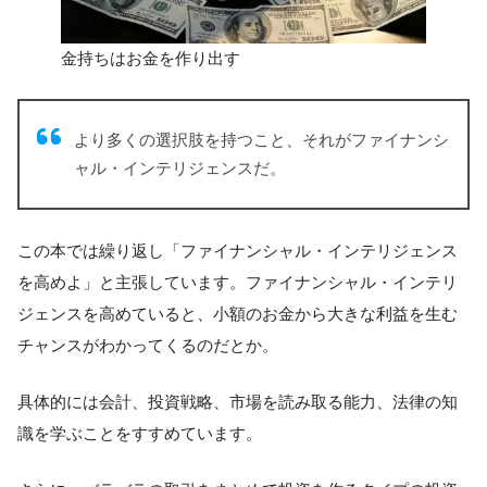
金持ちはお金を作り出す
より多くの選択肢を持つこと、それがファイナンシ
ャル・インテリジェンスだ。
この本では繰り返し「ファイナンシャル・インテリジェンス
を高めよ」と主張しています。ファイナンシャル・インテリ
ジェンスを高めていると、小額のお金から大きな利益を生む
チャンスがわかってくるのだとか。
具体的には会計、投資戦略、市場を読み取る能力、法律の知
識を学ぶことをすすめています。