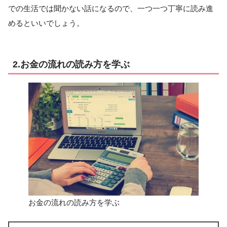
での生活では聞かない話になるので、一つ一つ丁寧に読み進
めるといいでしょう。
2.お金の流れの読み方を学ぶ
お金の流れの読み方を学ぶ