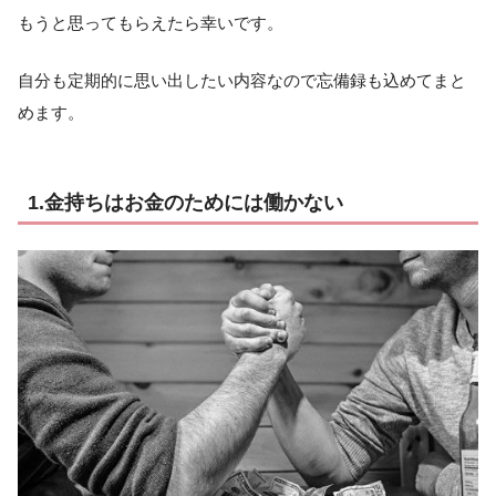
もうと思ってもらえたら幸いです。
自分も定期的に思い出したい内容なので忘備録も込めてまと
めます。
1.金持ちはお金のためには働かない