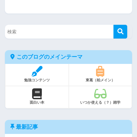
このブログのメインテーマ
勉強コンテンツ
東葛（柏メイン）
面白い本
いつか使える（？）雑学
最新記事