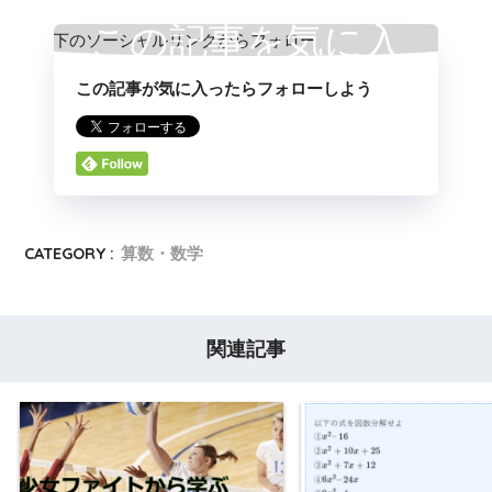
この記事を気に入
この記事が気に入ったらフォローしよう
ったらいいね
CATEGORY :
算数・数学
関連記事