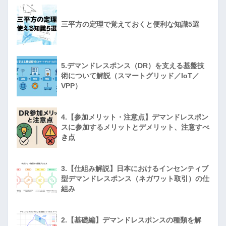
三平方の定理で覚えておくと便利な知識5選
5.デマンドレスポンス（DR）を支える基盤技
術について解説（スマートグリッド／IoT／
VPP）
4.【参加メリット・注意点】デマンドレスポン
スに参加するメリットとデメリット、注意すべ
き点
3.【仕組み解説】日本におけるインセンティブ
型デマンドレスポンス（ネガワット取引）の仕
組み
2.【基礎編】デマンドレスポンスの種類を解