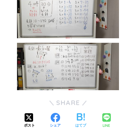
SHARE
LINE
ポスト
シェア
はてブ