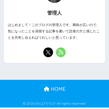
管理人
はじめまして！このブログの管理人です。興味が広いので、
気になったことを深堀する記事を書いて読者の方と感じたこ
とを共有し合えればうれしいと思っています。
HOME
© 2026 のんびりログ All rights reserved.